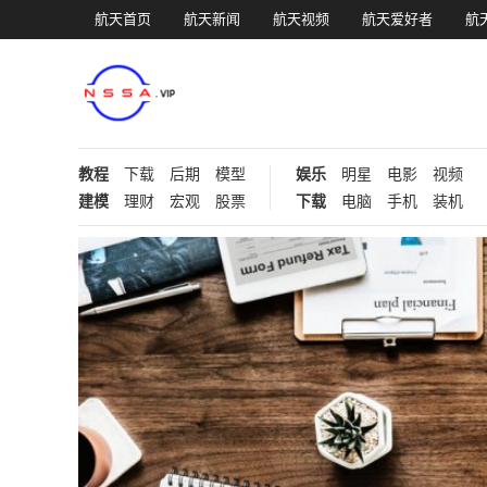
航天首页
航天新闻
航天视频
航天爱好者
航
教程
下载
后期
模型
娱乐
明星
电影
视频
建模
理财
宏观
股票
下载
电脑
手机
装机