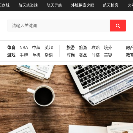
天商城
航天轨道站
航天导航
外域探索之眼
航天博客
火
体育
NBA
中超
英超
旅游
旅游
攻略
境外
房
游戏
手游
单机
杂谈
时尚
奢品
时装
美容
教