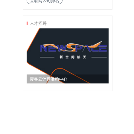
互联网公司排名
人才招聘
搜寻云计算活动中心